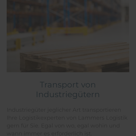
Transport von
Industriegütern
Industriegüter jeglicher Art transportieren
Ihre Logistikexperten von Lammers Logistik
gern für Sie. Egal von wo, egal wohin und
wann immer es erforderlich ist.