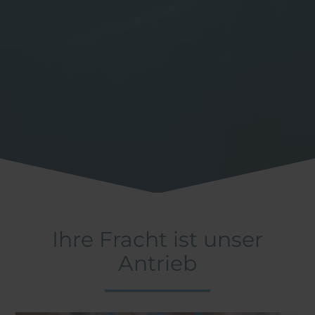
Ihre Fracht ist unser
Antrieb