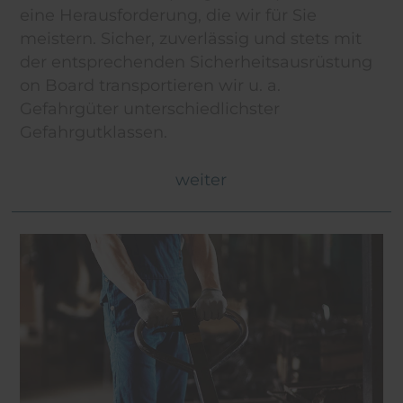
eine Herausforderung, die wir für Sie
meistern. Sicher, zuverlässig und stets mit
der entsprechenden Sicherheitsausrüstung
on Board transportieren wir u. a.
Gefahrgüter unterschiedlichster
Gefahrgutklassen.
weiter