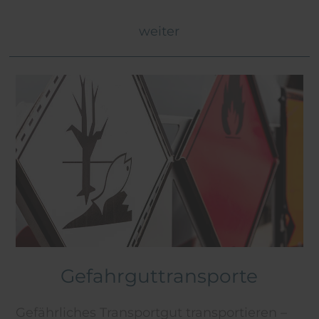
weiter
Gefahrguttransporte
Gefährliches Transportgut transportieren –