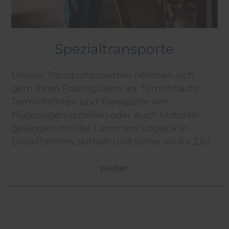
Spezialtransporte
Unsere Transportexperten nehmen sich
gern Ihren Frachtgütern an. Terminfracht,
Terminfahrten und Transporte von
Flugzeugersatzteilen oder auch Motoren
gelangen mit der Lammers Logistik in
Direktfahrten zeitnah und sicher an ihr Ziel.
weiter